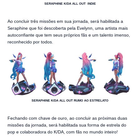
SERAPHINE K/DA ALL OUT INDIE
Ao concluir três missões em sua jornada, será habilitada a
Seraphine que foi descoberta pela Evelynn, uma artista mais
autoconfiante que tem seus próprios fãs e um talento imenso,
reconhecido por todos.
SERAPHINE K/DA ALL OUT RUMO AO ESTRELATO
Fechando com chave de ouro, ao concluir as próximas duas
missões da jornada, será habilitada sua forma de estrela do
pop e colaboradora do K/DA, com fãs no mundo inteiro!