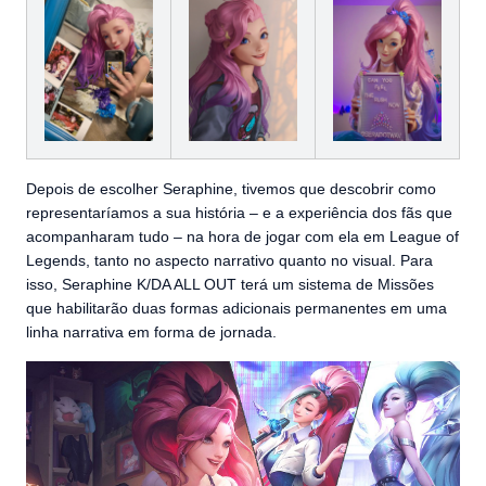
Depois de escolher Seraphine, tivemos que descobrir como
representaríamos a sua história – e a experiência dos fãs que
acompanharam tudo – na hora de jogar com ela em League of
Legends, tanto no aspecto narrativo quanto no visual. Para
isso, Seraphine K/DA ALL OUT terá um sistema de Missões
que habilitarão duas formas adicionais permanentes em uma
linha narrativa em forma de jornada.