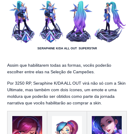
SERAPHINE K/DA ALL OUT SUPERSTAR
Assim que habilitarem todas as formas, vocês poderão
escolher entre elas na Seleção de Campeões.
Por 3250 RP, Seraphine K/DA ALL OUT virá não só com a Skin
Ultimate, mas também com dois ícones, um emote e uma
moldura que poderão ser obtidos como parte da jornada
narrativa que vocês habilitarão ao comprar a skin.