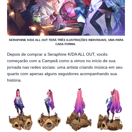
SERAPHINE K/DA ALL OUT TERÁ TRÊS ILUSTRAÇÕES INDIVIDUAIS, UMA PARA
CADA FORMA.
Depois de comprar a Seraphine K/DA ALL OUT, vocês
começarão com a Campeã como a vimos no início de sua
jornada nas redes sociais: uma artista criando música em seu
quarto com apenas alguns seguidores acompanhando sua
história.