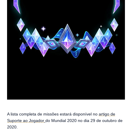
A lista completa de missões estará disponível no
artigo de
Suporte ao Jogador
do Mundial 2020 no dia 29 de outubro de
2020.