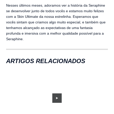
Nesses últimos meses, adoramos ver a história da Seraphine
se desenvolver junto de todos vocês e estamos muito felizes
com a Skin Ultimate da nossa estrelinha. Esperamos que
vocês sintam que criamos algo muito especial, e também que
tenhamos alcançado as expectativas de uma fantasia
profunda e imersiva com a melhor qualidade possível para a
Seraphine.
ARTIGOS RELACIONADOS