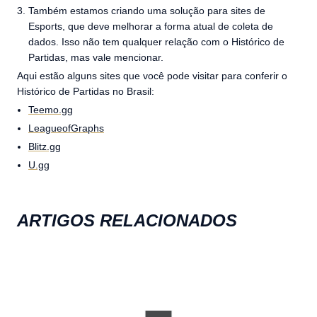
Também estamos criando uma solução para sites de
Esports, que deve melhorar a forma atual de coleta de
dados. Isso não tem qualquer relação com o Histórico de
Partidas, mas vale mencionar.
Aqui estão alguns sites que você pode visitar para conferir o
Histórico de Partidas no Brasil:
Teemo.gg
LeagueofGraphs
Blitz.gg
U.gg
ARTIGOS RELACIONADOS