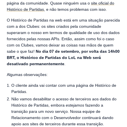
página da comunidade. Quase ninguém usa o
site oficial do
Histórico de Partidas
, e não temos problemas com isso.
O Histórico de Partidas na web está em uma situação parecida
com a dos Clubes: os sites criados pela comunidade
superaram o nosso em termos de qualidade de uso dos dados
fornecidos pelas nossas APIs. Então, assim como foi o caso
com os Clubes, vamos deixar as coisas nas mãos de quem
sabe o que faz!
No dia 07 de setembro, por volta das 14h00
BRT, o Histórico de Partidas do LoL na Web será
desativado permanentemente
.
Algumas observações:
O cliente ainda vai contar com uma página de Histórico de
Partidas.
Não vamos desabilitar o acesso de terceiros aos dados do
Histórico de Partidas, embora
estejamos
fazendo a
transição para um novo serviço. Nossa equipe de
Relacionamento com o Desenvolvedor continuará dando
apoio aos sites de terceiros durante essa transição.