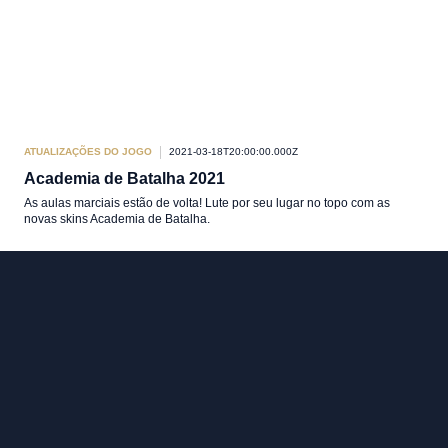
ATUALIZAÇÕES DO JOGO
2021-03-18T20:00:00.000Z
Academia de Batalha 2021
As aulas marciais estão de volta! Lute por seu lugar no topo com as
novas skins Academia de Batalha.