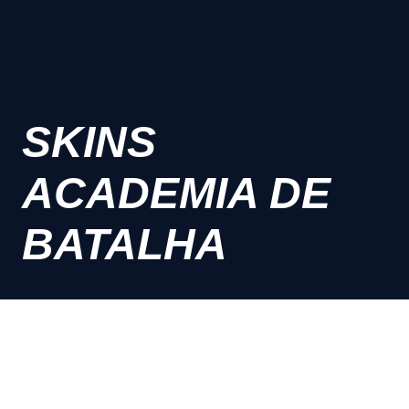
SKINS
ACADEMIA DE
BATALHA