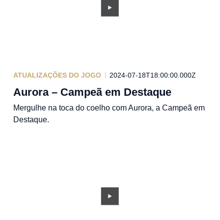
ATUALIZAÇÕES DO JOGO
2024-07-18T18:00:00.000Z
Aurora – Campeã em Destaque
Mergulhe na toca do coelho com Aurora, a Campeã em
Destaque.