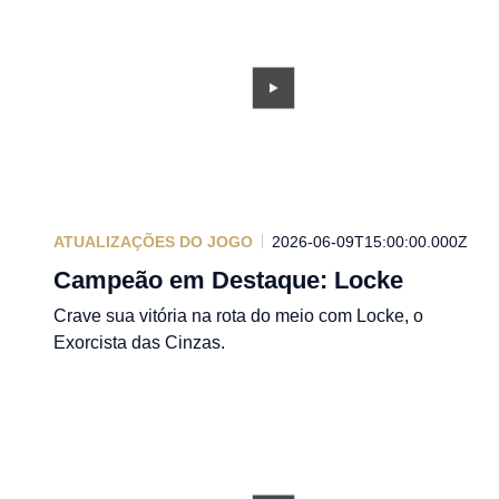
ATUALIZAÇÕES DO JOGO
2026-06-09T15:00:00.000Z
Campeão em Destaque: Locke
Crave sua vitória na rota do meio com Locke, o
Exorcista das Cinzas.