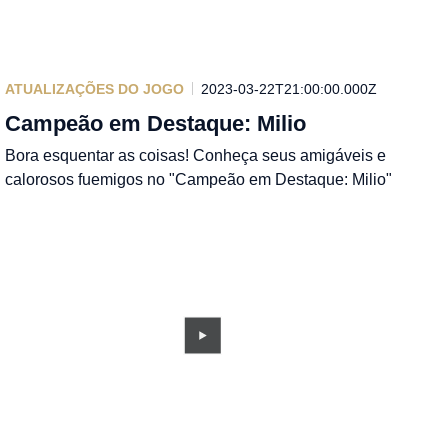
ATUALIZAÇÕES DO JOGO
2023-03-22T21:00:00.000Z
Campeão em Destaque: Milio
Bora esquentar as coisas! Conheça seus amigáveis e
calorosos fuemigos no "Campeão em Destaque: Milio"