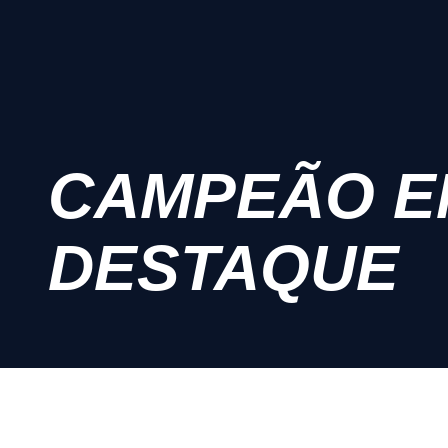
CAMPEÃO E
DESTAQUE