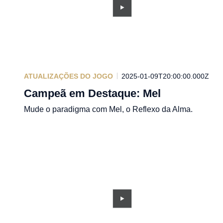
ATUALIZAÇÕES DO JOGO
2025-01-09T20:00:00.000Z
Campeã em Destaque: Mel
Mude o paradigma com Mel, o Reflexo da Alma.