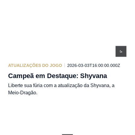
ATUALIZAÇÕES DO JOGO
2026-03-03T16:00:00.000Z
Campeã em Destaque: Shyvana
Liberte sua fúria com a atualização da Shyvana, a
Meio-Dragão.