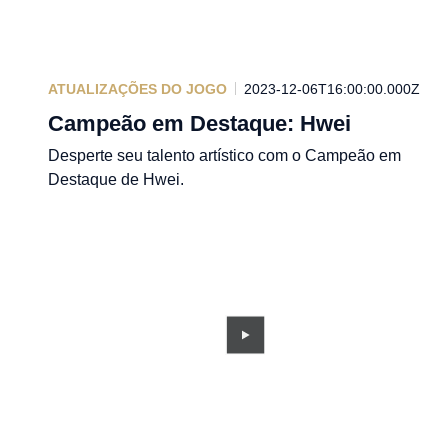
ATUALIZAÇÕES DO JOGO
2023-12-06T16:00:00.000Z
Campeão em Destaque: Hwei
Desperte seu talento artístico com o Campeão em
Destaque de Hwei.