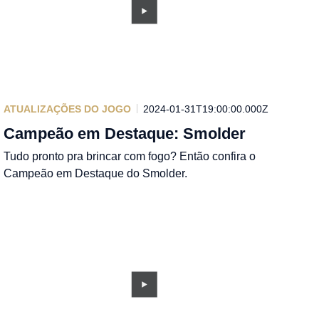
ATUALIZAÇÕES DO JOGO
2024-01-31T19:00:00.000Z
Campeão em Destaque: Smolder
Tudo pronto pra brincar com fogo? Então confira o
Campeão em Destaque do Smolder.