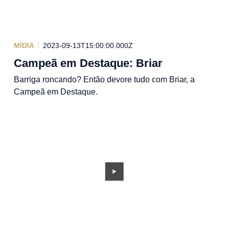
MÍDIA
2023-09-13T15:00:00.000Z
Campeã em Destaque: Briar
Barriga roncando? Então devore tudo com Briar, a
Campeã em Destaque.