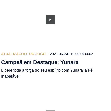
ATUALIZAÇÕES DO JOGO
2025-06-24T16:00:00.000Z
Campeã em Destaque: Yunara
Libere toda a força do seu espírito com Yunara, a Fé
Inabalável.