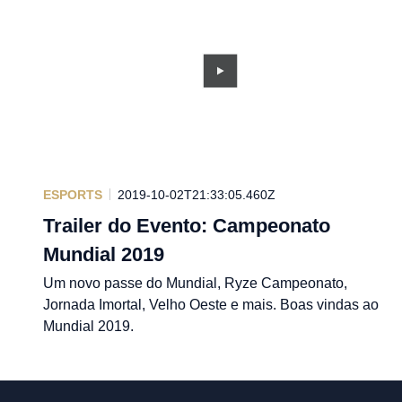
ESPORTS
2019-10-02T21:33:05.460Z
Trailer do Evento: Campeonato
Mundial 2019
Um novo passe do Mundial, Ryze Campeonato,
Jornada Imortal, Velho Oeste e mais. Boas vindas ao
Mundial 2019.