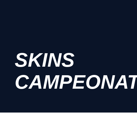
SKINS
CAMPEONA