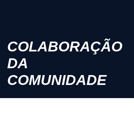
COLABORAÇÃO
DA
COMUNIDADE