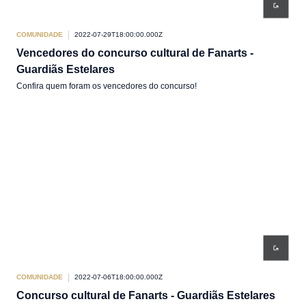
COMUNIDADE
2022-07-29T18:00:00.000Z
Vencedores do concurso cultural de Fanarts -
Guardiãs Estelares
Confira quem foram os vencedores do concurso!
COMUNIDADE
2022-07-06T18:00:00.000Z
Concurso cultural de Fanarts - Guardiãs Estelares