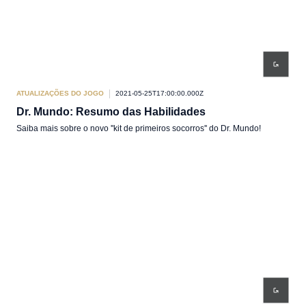
ATUALIZAÇÕES DO JOGO
2021-05-25T17:00:00.000Z
Dr. Mundo: Resumo das Habilidades
Saiba mais sobre o novo ''kit de primeiros socorros'' do Dr. Mundo!