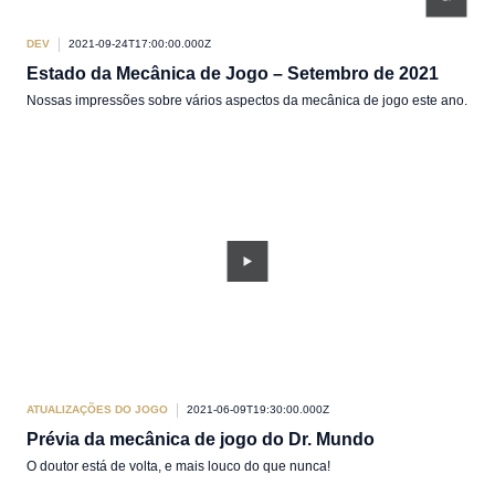
DEV
2021-09-24T17:00:00.000Z
Estado da Mecânica de Jogo – Setembro de 2021
Nossas impressões sobre vários aspectos da mecânica de jogo este ano.
ATUALIZAÇÕES DO JOGO
2021-06-09T19:30:00.000Z
Prévia da mecânica de jogo do Dr. Mundo
O doutor está de volta, e mais louco do que nunca!