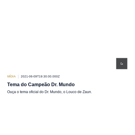
MÍDIA
2021-06-09T19:30:00.000Z
Tema do Campeão Dr. Mundo
Ouça o tema oficial do Dr. Mundo, o Louco de Zaun.