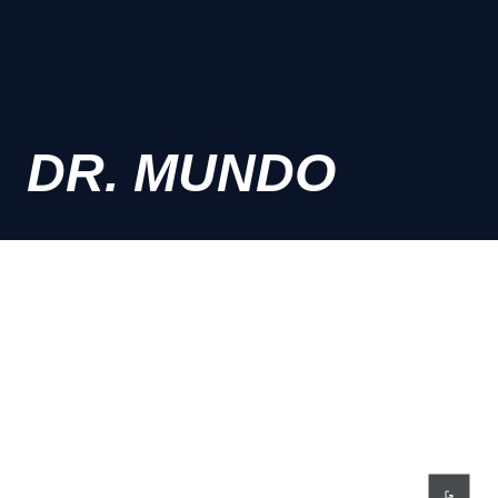
DR. MUNDO