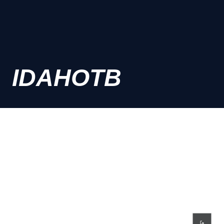
IDAHOTB