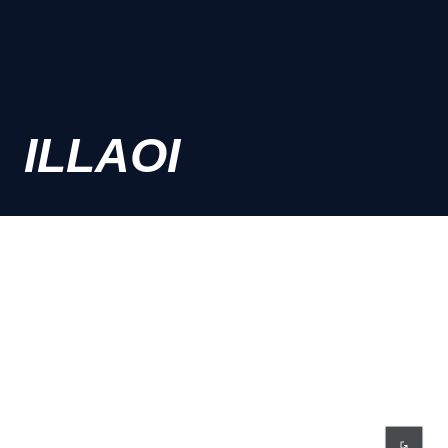
ILLAOI