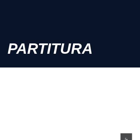
PARTITURA