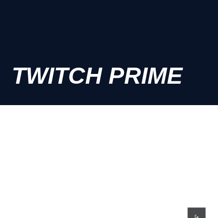
TWITCH PRIME