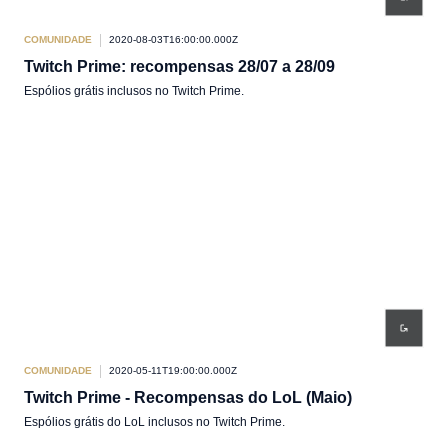
COMUNIDADE
2020-08-03T16:00:00.000Z
Twitch Prime: recompensas 28/07 a 28/09
Espólios grátis inclusos no Twitch Prime.
COMUNIDADE
2020-05-11T19:00:00.000Z
Twitch Prime - Recompensas do LoL (Maio)
Espólios grátis do LoL inclusos no Twitch Prime.