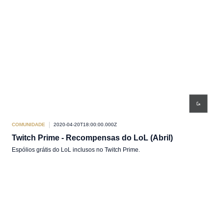
COMUNIDADE
2020-04-20T18:00:00.000Z
Twitch Prime - Recompensas do LoL (Abril)
Espólios grátis do LoL inclusos no Twitch Prime.