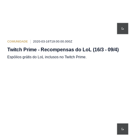
COMUNIDADE
2020-03-16T19:00:00.000Z
Twitch Prime - Recompensas do LoL (16/3 - 09/4)
Espólios grátis do LoL inclusos no Twitch Prime.