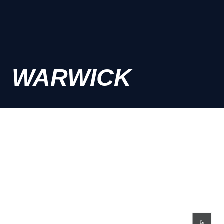
WARWICK