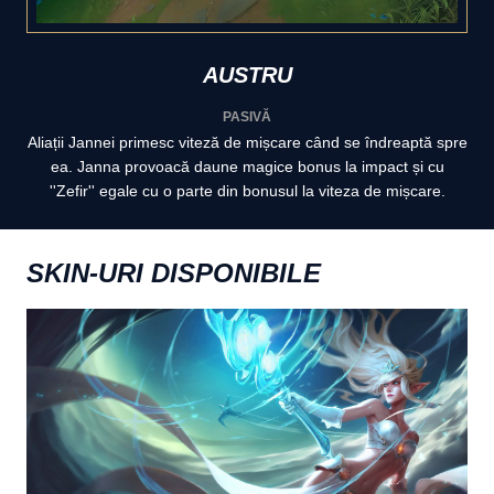
AUSTRU
PASIVĂ
Aliații Jannei primesc viteză de mișcare când se îndreaptă spre
ea. Janna provoacă daune magice bonus la impact și cu
''Zefir'' egale cu o parte din bonusul la viteza de mișcare.
SKIN-URI DISPONIBILE