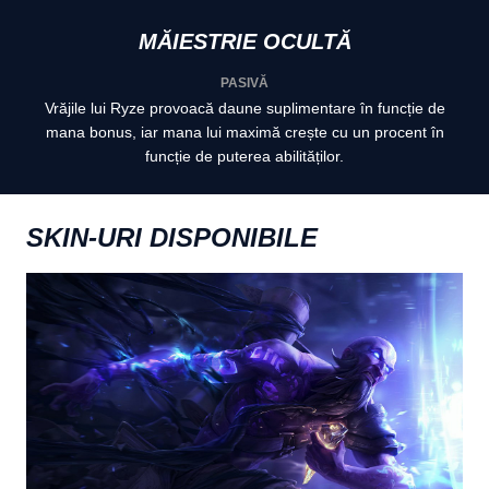
MĂIESTRIE OCULTĂ
PASIVĂ
Vrăjile lui Ryze provoacă daune suplimentare în funcție de
mana bonus, iar mana lui maximă crește cu un procent în
funcție de puterea abilităților.
SKIN-URI DISPONIBILE