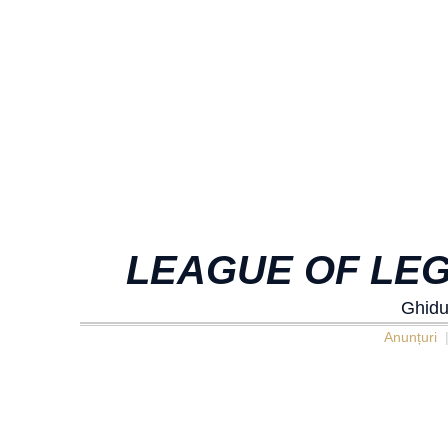
LEAGUE OF LEG
Ghidu
Anunțuri