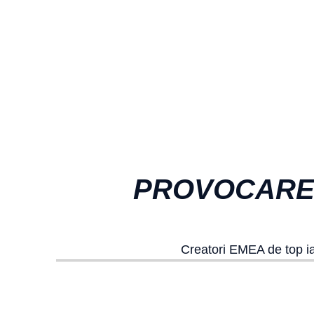
PROVOCARE 
Creatori EMEA de top i