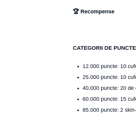
🏆 Recompense
CATEGORII DE PUNCTE 
12.000 puncte: 10 cuf
25.000 puncte: 10 cufe
40.000 puncte: 20 de 
60.000 puncte: 15 cufe
85.000 puncte: 2 skin-