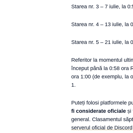
Starea nr. 3 – 7 iulie, la 
Starea nr. 4 – 13 iulie, la
Starea nr. 5 – 21 iulie, la
Referitor la momentul ulti
început până la 0:58 ora 
ora 1:00 (de exemplu, la o
1.
Puteți folosi platformele 
fi considerate oficiale
și 
general. Clasamentul săptă
serverul oficial de Discord