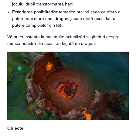
jocului după transformarea hărții
Extinderea posibilităților tematice privind ceea ce oferă o
putere mai mare unui dragon și cum oferă acest lucru
putere campionilor din Rift
Vă puteți aștepta la mai multe actualizări și gânduri despre
munca noastră din acest an legată de dragoni.
Obiecte