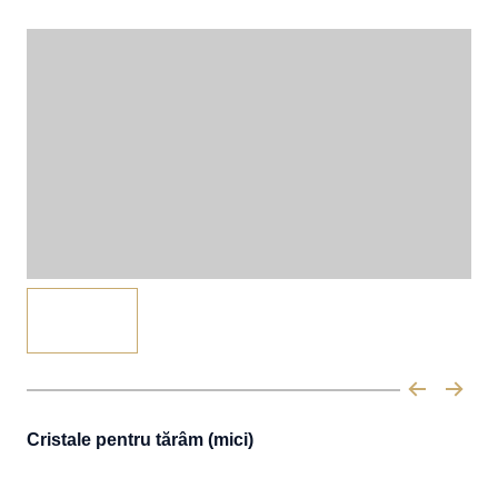
Cristale pentru tărâm (mici)