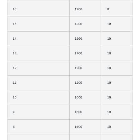
16
1200
8
15
1200
10
14
1200
10
13
1200
10
12
1200
10
11
1200
10
10
1600
10
9
1600
10
8
1600
10