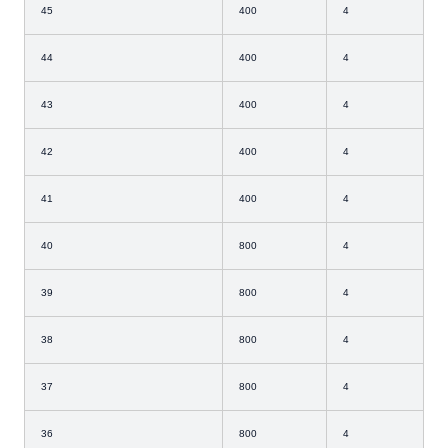
45
400
4
44
400
4
43
400
4
42
400
4
41
400
4
40
800
4
39
800
4
38
800
4
37
800
4
36
800
4