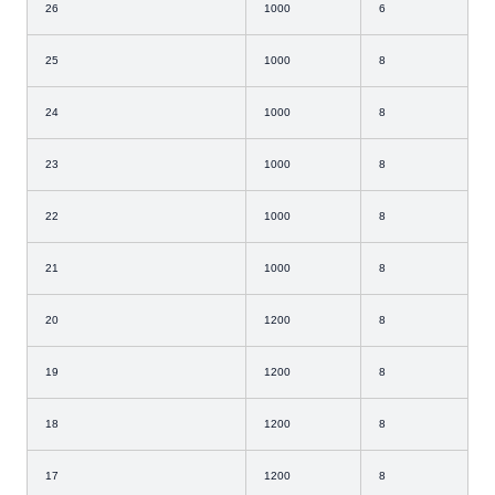
26
1000
6
25
1000
8
24
1000
8
23
1000
8
22
1000
8
21
1000
8
20
1200
8
19
1200
8
18
1200
8
17
1200
8