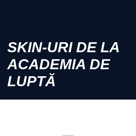
SKIN-URI DE LA
ACADEMIA DE
LUPTĂ