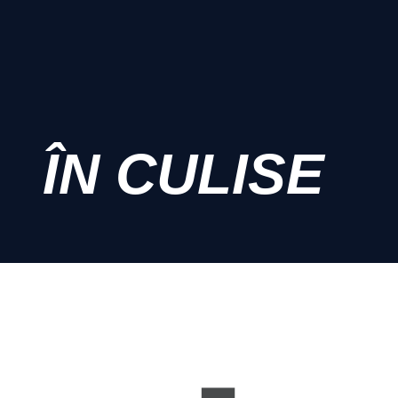
ÎN CULISE