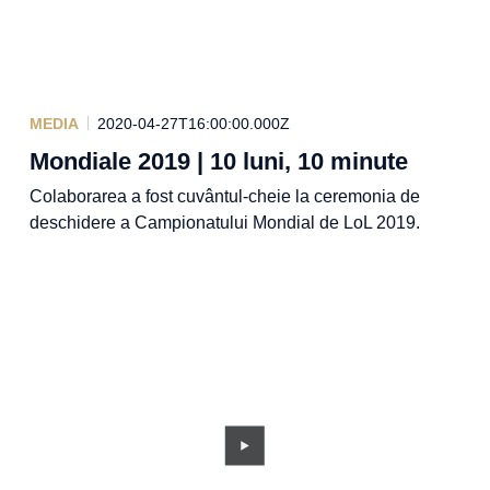
MEDIA
2020-04-27T16:00:00.000Z
Mondiale 2019 | 10 luni, 10 minute
Colaborarea a fost cuvântul-cheie la ceremonia de
deschidere a Campionatului Mondial de LoL 2019.