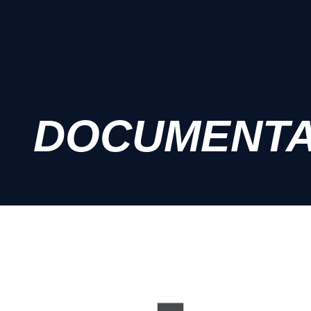
DOCUMENT