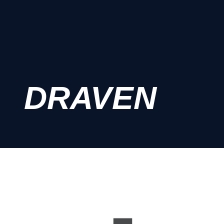
DRAVEN