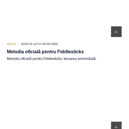
MEDIA
2020-03-14T17:00:00.000Z
Melodia oficială pentru Fiddlesticks
Melodia oficială pentru Fiddlesticks, teroarea primordială.