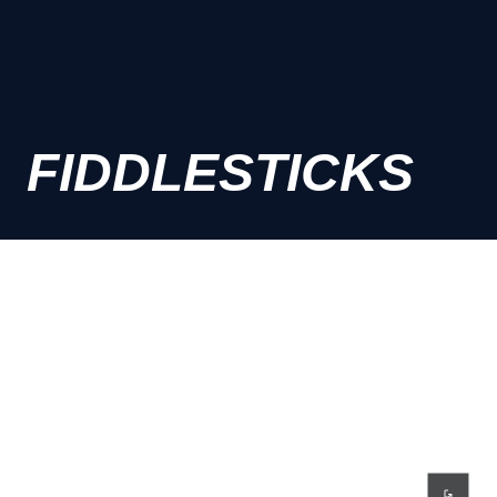
FIDDLESTICKS