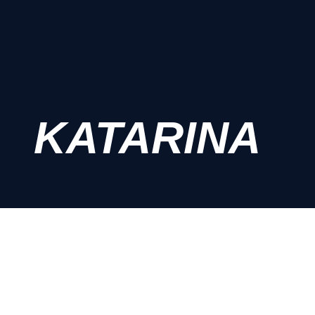
KATARINA