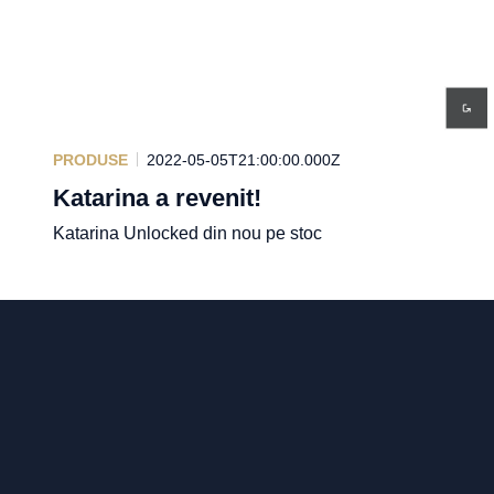
PRODUSE
2022-05-05T21:00:00.000Z
Katarina a revenit!
Katarina Unlocked din nou pe stoc