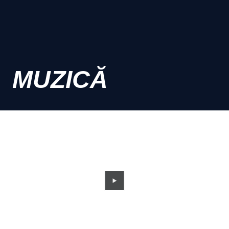
MUZICĂ