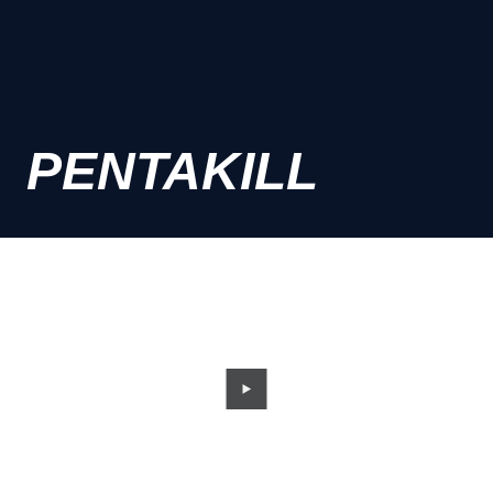
PENTAKILL