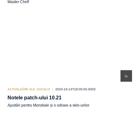
Master Chef!
ACTUALIZĂRI ALE JOCULUI
2020-10-13T18:00:00.000Z
Notele patch-ului 10.21
Ajustări pentru Mondiale și o odisee a skin-urilor.