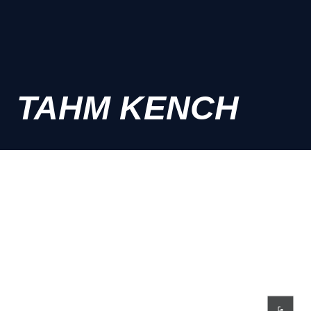
TAHM KENCH