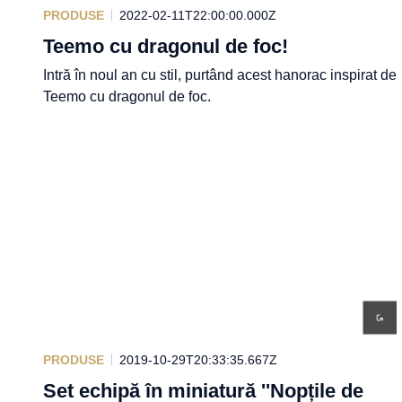
PRODUSE
2022-02-11T22:00:00.000Z
Teemo cu dragonul de foc!
Intră în noul an cu stil, purtând acest hanorac inspirat de
Teemo cu dragonul de foc.
PRODUSE
2019-10-29T20:33:35.667Z
Set echipă în miniatură ''Nopțile de