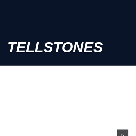
TELLSTONES