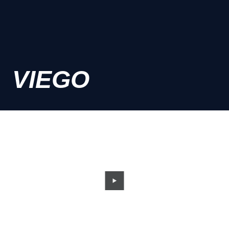
VIEGO