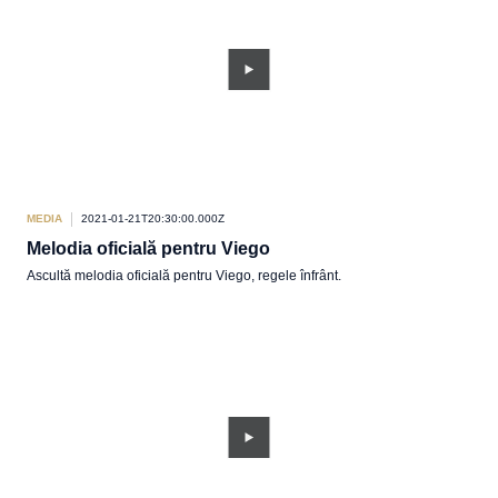
MEDIA
2021-01-21T20:30:00.000Z
Melodia oficială pentru Viego
Ascultă melodia oficială pentru Viego, regele înfrânt.