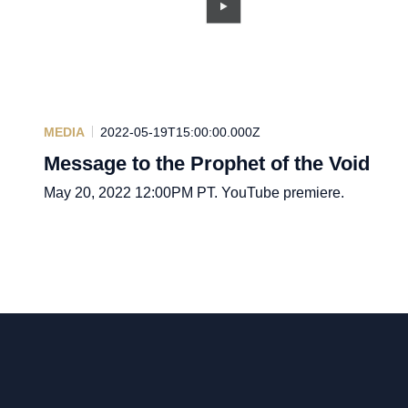
MEDIA
2022-05-19T15:00:00.000Z
Message to the Prophet of the Void
May 20, 2022 12:00PM PT. YouTube premiere.