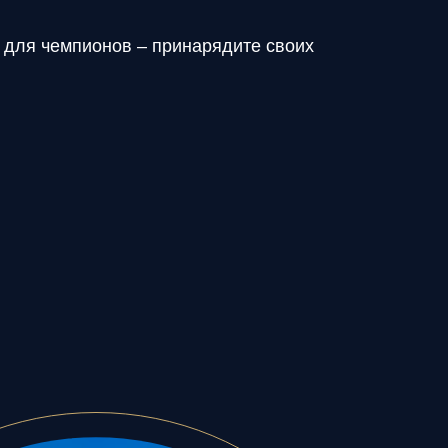
 для чемпионов – принарядите своих