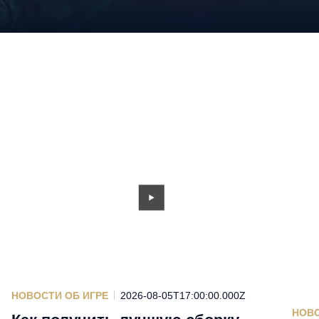
НОВОСТИ ОБ ИГРЕ
2026-08-05T17:00:00.000Z
НОВО