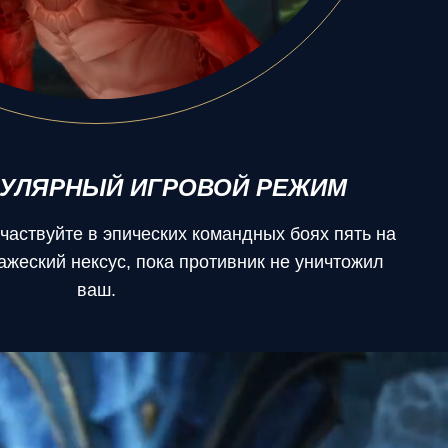
УЛЯРНЫЙ ИГРОВОЙ РЕЖИМ
частвуйте в эпических командных боях пять на
ажеский нексус, пока противник не уничтожил
ваш.