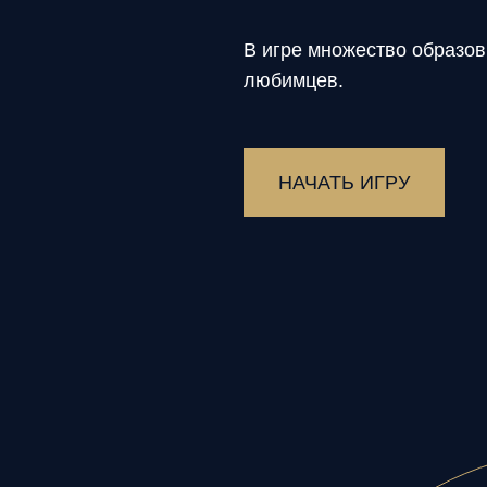
В игре множество образов
любимцев.
НАЧАТЬ ИГРУ