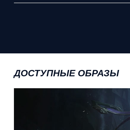
ДОСТУПНЫЕ ОБРАЗЫ