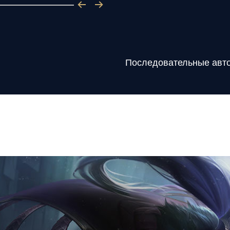
Последовательные автоа