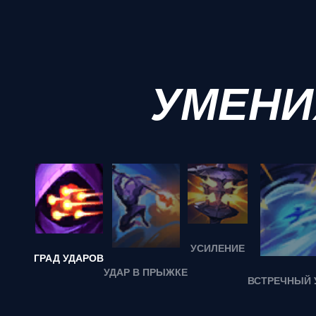
УМЕНИ
УСИЛЕНИЕ
ГРАД УДАРОВ
УДАР В ПРЫЖКЕ
ВСТРЕЧНЫЙ 