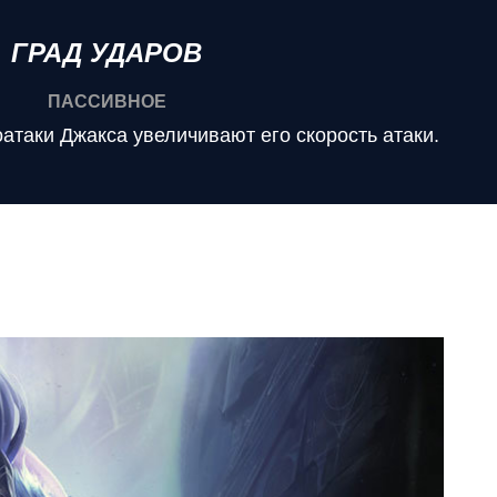
ГРАД УДАРОВ
ПАССИВНОЕ
таки Джакса увеличивают его скорость атаки.