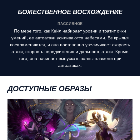
БОЖЕСТВЕННОЕ ВОСХОЖДЕНИЕ
ПАССИВНОЕ
По мере того, как Кейл набирает уровни и тратит очки
умений, ее автоатаки усиливаются небесами. Ее крылья
воспламеняются, и она постепенно увеличивает скорость
атаки, скорость передвижения и дальность атаки. Кроме
того, она начинает выпускать волны пламени при
автоатаках.
ДОСТУПНЫЕ ОБРАЗЫ