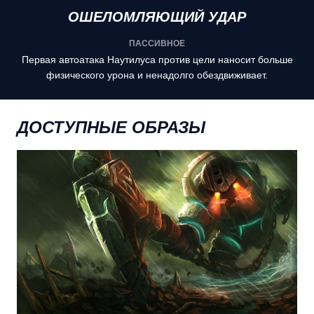
ОШЕЛОМЛЯЮЩИЙ УДАР
ПАССИВНОЕ
Первая автоатака Наутилуса против цели наносит больше
физического урона и ненадолго обездвиживает.
ДОСТУПНЫЕ ОБРАЗЫ