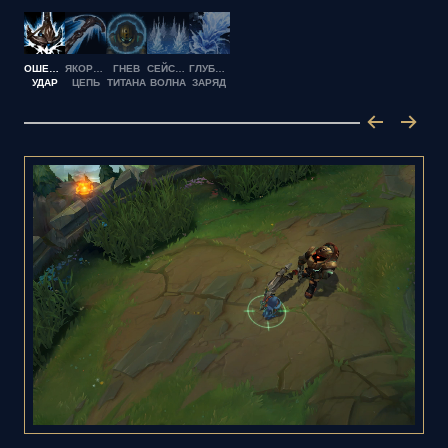
ОШЕЛОМЛЯЮЩИЙ
ЯКОРНАЯ
ГНЕВ
СЕЙСМИЧЕСКАЯ
ГЛУБИННЫЙ
УДАР
ЦЕПЬ
ТИТАНА
ВОЛНА
ЗАРЯД