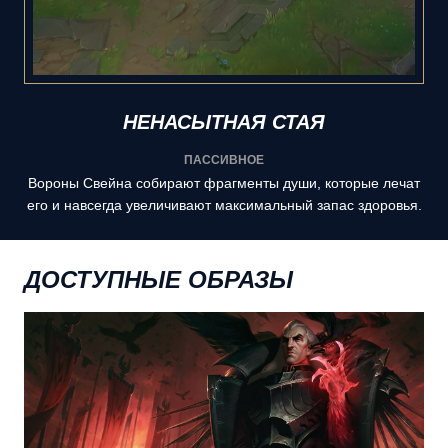
НЕНАСЫТНАЯ СТАЯ
ПАССИВНОЕ
Вороны Свейна собирают фрагменты души, которые лечат
его и навсегда увеличивают максимальный запас здоровья.
ДОСТУПНЫЕ ОБРАЗЫ