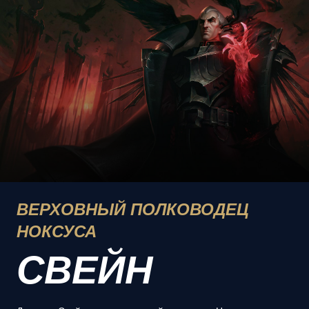
ВЕРХОВНЫЙ ПОЛКОВОДЕЦ
НОКСУСА
СВЕЙН