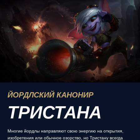
ЙОРДЛСКИЙ КАНОНИР
ТРИСТАНА
Многие йордлы направляют свою энергию на открытия,
изобретения или обычное озорство, но Тристану всегда