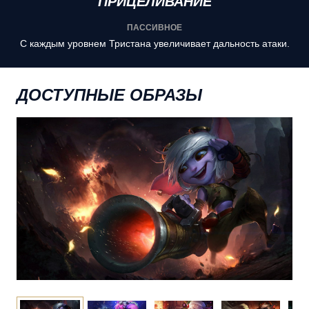
ПРИЦЕЛИВАНИЕ
ПАССИВНОЕ
С каждым уровнем Тристана увеличивает дальность атаки.
ДОСТУПНЫЕ ОБРАЗЫ