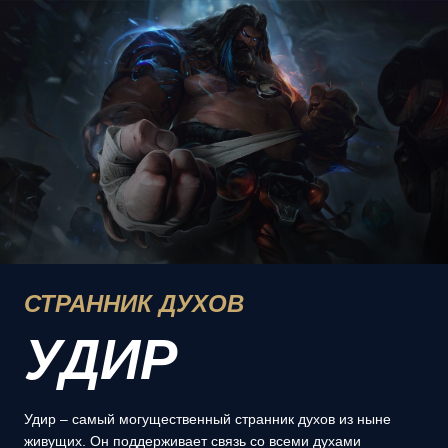
СТРАННИК ДУХОВ
УДИР
Удир – самый могущественный странник духов из ныне
живущих. Он поддерживает связь со всеми духами