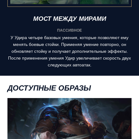
МОСТ МЕЖДУ МИРАМИ
ПАССИВНОЕ
У Удира четыре базовых умения, которые позволяют ему
менять боевые стойки. Применяя умение повторно, он
обновляет стойку и получает дополнительные эффекты.
После применения умения Удир увеличивает скорость двух
следующих автоатак.
ДОСТУПНЫЕ ОБРАЗЫ