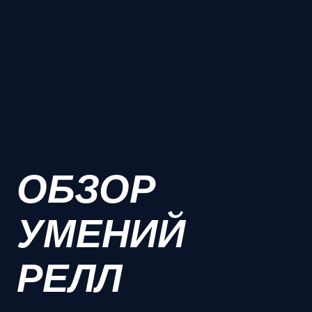
ОБЗОР
УМЕНИЙ
РЕЛЛ