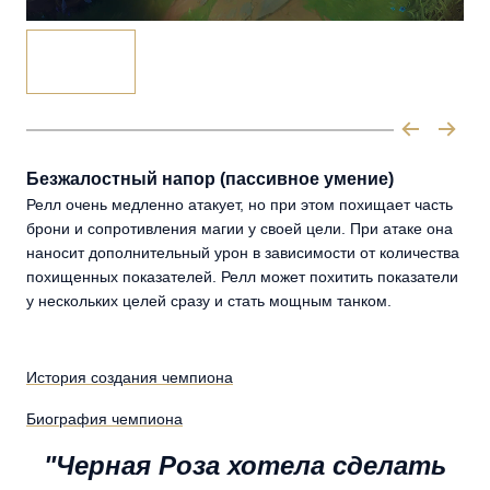
Безжалостный напор (пассивное умение)
Релл очень медленно атакует, но при этом похищает часть
брони и сопротивления магии у своей цели. При атаке она
наносит дополнительный урон в зависимости от количества
похищенных показателей. Релл может похитить показатели
у нескольких целей сразу и стать мощным танком.
История создания чемпиона
Биография чемпиона
"Черная Роза хотела сделать