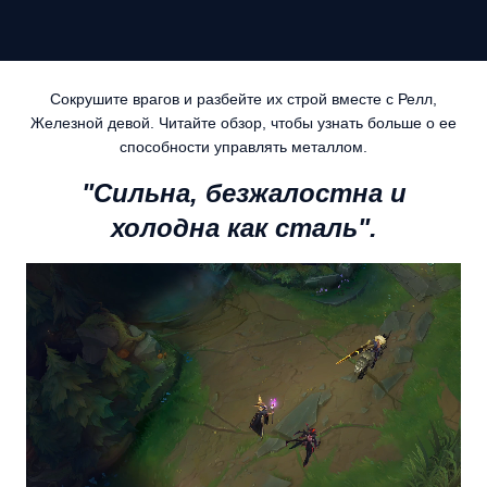
Сокрушите врагов и разбейте их строй вместе с Релл,
Железной девой. Читайте обзор, чтобы узнать больше о ее
способности управлять металлом.
"Сильна, безжалостна и
холодна как сталь".