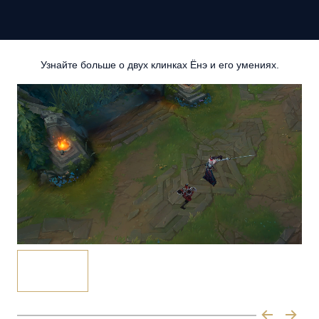
Узнайте больше о двух клинках Ёнэ и его умениях.