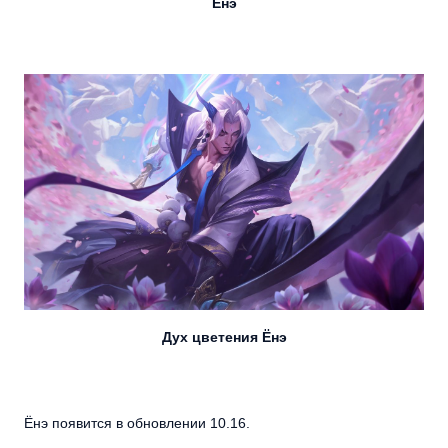
Ёнэ
Дух цветения Ёнэ
Ёнэ появится в обновлении 10.16.