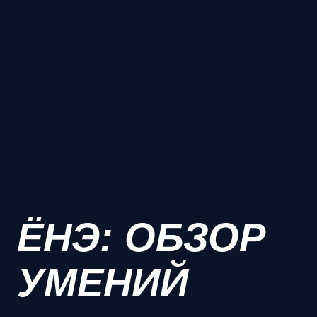
ЁНЭ: ОБЗОР
УМЕНИЙ