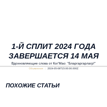
1-Й СПЛИТ 2024 ГОДА
ЗАВЕРШАЕТСЯ 14 МАЯ
Вдохновляющие слова от Ког'Мао: "Бларгаргарлагр!"
Объявления
2024-05-08T15:00:00.000Z
ПОХОЖИЕ СТАТЬИ