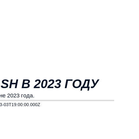
SH В 2023 ГОДУ
не 2023 года.
3-03T19:00:00.000Z