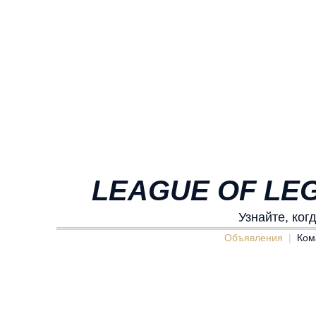
LEAGUE OF LEG
Узнайте, ког
Объявления
Ком