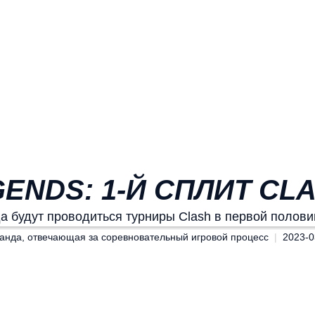
ENDS: 1-Й СПЛИТ CLA
да будут проводиться турниры Clash в первой полови
анда, отвечающая за соревновательный игровой процесс
2023-0