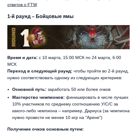
ответов о FTW
.
1-й раунд – Бойцовые ямы
Время и дата:
с 10 марта, 15:00 МСК по 24 марта, 6:00
МСК
Переход в следующий раунд:
чтобы пройти во 2-й раунд,
нужно соответствовать одному из следующих критериев:
Основной путь:
заработать 50 или более очков
Мастерство чемпионов:
финишировать в числе лучших
10% участников по среднему соотношению У/С/С за
какого-либо чемпиона – например, Дариуса (за чемпиона
нужно провести не менее 10 игр на "Арене")
Получение очков основным путем: