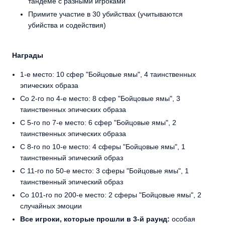
тандеме с разными игроками
Примите участие в 30 убийствах (учитываются
убийства и содействия)
Награды
1-е место: 10 сфер "Бойцовые ямы", 4 таинственных
эпических образа
Со 2-го по 4-е место: 8 сфер "Бойцовые ямы", 3
таинственных эпических образа
С 5-го по 7-е место: 6 сфер "Бойцовые ямы", 2
таинственных эпических образа
С 8-го по 10-е место: 4 сферы "Бойцовые ямы", 1
таинственный эпический образ
С 11-го по 50-е место: 3 сферы "Бойцовые ямы", 1
таинственный эпический образ
Со 101-го по 200-е место: 2 сферы "Бойцовые ямы", 2
случайных эмоции
Все игроки, которые прошли в 3-й раунд:
особая