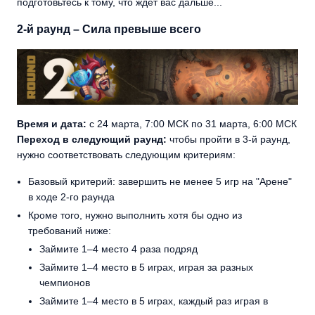
подготовьтесь к тому, что ждет вас дальше...
2-й раунд – Сила превыше всего
Время и дата:
с 24 марта, 7:00 МСК по 31 марта, 6:00 МСК
Переход в следующий раунд:
чтобы пройти в 3-й раунд,
нужно соответствовать следующим критериям:
Базовый критерий: завершить не менее 5 игр на "Арене"
в ходе 2-го раунда
Кроме того, нужно выполнить хотя бы одно из
требований ниже:
Займите 1–4 место 4 раза подряд
Займите 1–4 место в 5 играх, играя за разных
чемпионов
Займите 1–4 место в 5 играх, каждый раз играя в