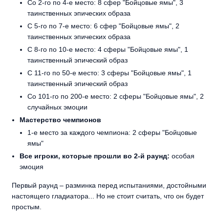
Со 2-го по 4-е место: 8 сфер "Бойцовые ямы", 3
таинственных эпических образа
С 5-го по 7-е место: 6 сфер "Бойцовые ямы", 2
таинственных эпических образа
С 8-го по 10-е место: 4 сферы "Бойцовые ямы", 1
таинственный эпический образ
С 11-го по 50-е место: 3 сферы "Бойцовые ямы", 1
таинственный эпический образ
Со 101-го по 200-е место: 2 сферы "Бойцовые ямы", 2
случайных эмоции
Мастерство чемпионов
1-е место за каждого чемпиона: 2 сферы "Бойцовые
ямы"
Все игроки, которые прошли во 2-й раунд:
особая
эмоция
Первый раунд – разминка перед испытаниями, достойными
настоящего гладиатора... Но не стоит считать, что он будет
простым.