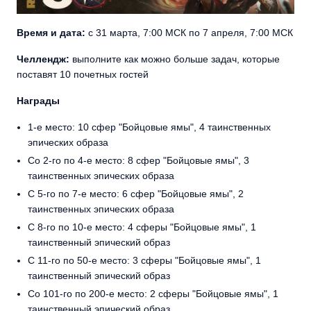
Время и дата:
с 31 марта, 7:00 МСК по 7 апреля, 7:00 МСК
Челлендж:
выполните как можно больше задач, которые
поставят 10 почетных гостей
Награды
1-е место: 10 сфер "Бойцовые ямы", 4 таинственных
эпических образа
Со 2-го по 4-е место: 8 сфер "Бойцовые ямы", 3
таинственных эпических образа
С 5-го по 7-е место: 6 сфер "Бойцовые ямы", 2
таинственных эпических образа
С 8-го по 10-е место: 4 сферы "Бойцовые ямы", 1
таинственный эпический образ
С 11-го по 50-е место: 3 сферы "Бойцовые ямы", 1
таинственный эпический образ
Со 101-го по 200-е место: 2 сферы "Бойцовые ямы", 1
таинственный эпический образ