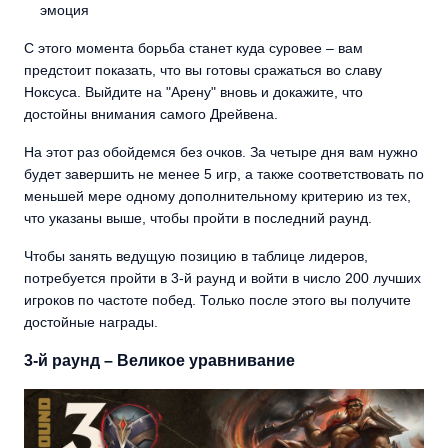
эмоция
С этого момента борьба станет куда суровее – вам
предстоит показать, что вы готовы сражаться во славу
Ноксуса. Выйдите на "Арену" вновь и докажите, что
достойны внимания самого Дрейвена.
На этот раз обойдемся без очков. За четыре дня вам нужно
будет завершить не менее 5 игр, а также соответствовать по
меньшей мере одному дополнительному критерию из тех,
что указаны выше, чтобы пройти в последний раунд.
Чтобы занять ведущую позицию в таблице лидеров,
потребуется пройти в 3-й раунд и войти в число 200 лучших
игроков по частоте побед. Только после этого вы получите
достойные награды.
3-й раунд – Великое уравнивание