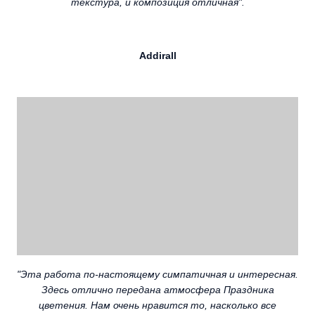
текстура, и композиция отличная".
Addirall
"Эта работа по-настоящему симпатичная и интересная.
Здесь отлично передана атмосфера Праздника
цветения. Нам очень нравится то, насколько все