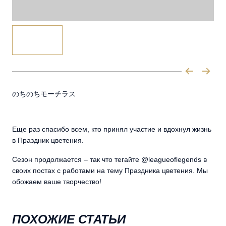
のちのちモーチラス
Еще раз спасибо всем, кто принял участие и вдохнул жизнь
в Праздник цветения.
Сезон продолжается – так что тегайте @leagueoflegends в
своих постах с работами на тему Праздника цветения. Мы
обожаем ваше творчество!
ПОХОЖИЕ СТАТЬИ