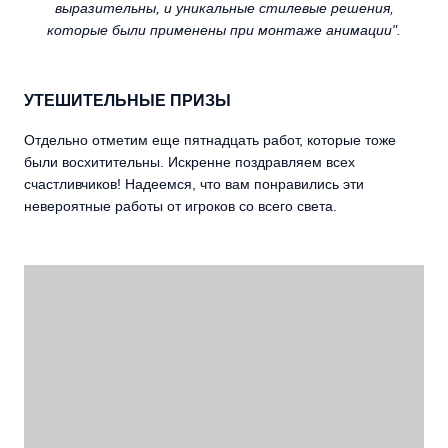
выразительны, и уникальные стилевые решения,
которые были применены при монтаже анимации".
УТЕШИТЕЛЬНЫЕ ПРИЗЫ
Отдельно отметим еще пятнадцать работ, которые тоже
были восхитительны. Искренне поздравляем всех
счастливчиков! Надеемся, что вам понравились эти
невероятные работы от игроков со всего света.