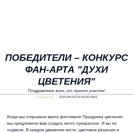
ПОБЕДИТЕЛИ – КОНКУРС
ФАН-АРТА "ДУХИ
ЦВЕТЕНИЯ"
Поздравляем всех, кто принял участие!
Сообщество
2025-06-04T15:00:00.000Z
Когда мы открывали врата фестиваля Праздника цветения,
мы предложили вам создать нечто прекрасное. И вы не
подвели. В каждом движении кисти, цветовом решении и