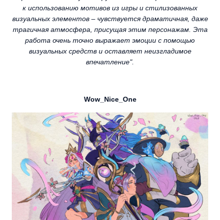
к использованию мотивов из игры и стилизованных
визуальных элементов – чувствуется драматичная, даже
трагичная атмосфера, присущая этим персонажам. Эта
работа очень точно выражает эмоции с помощью
визуальных средств и оставляет неизгладимое
впечатление".
Wow_Nice_One