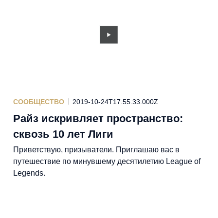
СООБЩЕСТВО
2019-10-24T17:55:33.000Z
Райз искривляет пространство:
сквозь 10 лет Лиги
Приветствую, призыватели. Приглашаю вас в
путешествие по минувшему десятилетию League of
Legends.