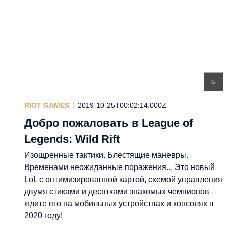
RIOT GAMES
2019-10-25T00:02:14.000Z
Добро пожаловать в League of
Legends: Wild Rift
Изощренные тактики. Блестящие маневры.
Временами неожиданные поражения... Это новый
LoL с оптимизированной картой, схемой управления
двумя стиками и десятками знакомых чемпионов –
ждите его на мобильных устройствах и консолях в
2020 году!