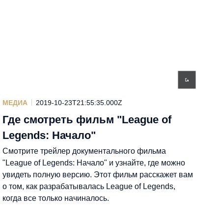
МЕДИА
2019-10-23T21:55:35.000Z
Где смотреть фильм "League of
Legends: Начало"
Смотрите трейлер документального фильма
"League of Legends: Начало" и узнайте, где можно
увидеть полную версию. Этот фильм расскажет вам
о том, как разрабатывалась League of Legends,
когда все только начиналось.