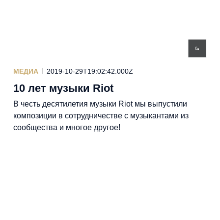
МЕДИА
2019-10-29T19:02:42.000Z
10 лет музыки Riot
В честь десятилетия музыки Riot мы выпустили
композиции в сотрудничестве с музыкантами из
сообщества и многое другое!