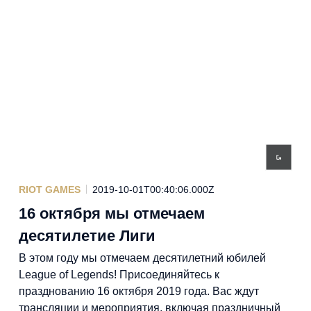
RIOT GAMES
2019-10-01T00:40:06.000Z
16 октября мы отмечаем
десятилетие Лиги
В этом году мы отмечаем десятилетний юбилей
League of Legends! Присоединяйтесь к
празднованию 16 октября 2019 года. Вас ждут
трансляции и мероприятия, включая праздничный