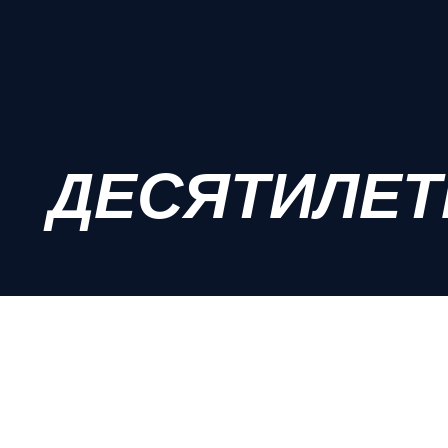
ДЕСЯТИЛЕТ