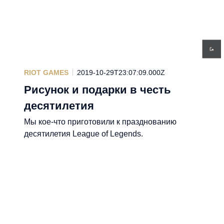
RIOT GAMES
2019-10-29T23:07:09.000Z
Рисунок и подарки в честь
десятилетия
Мы кое-что приготовили к празднованию
десятилетия League of Legends.