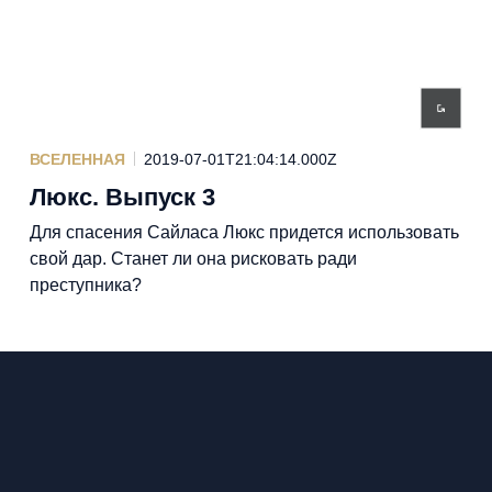
ВСЕЛЕННАЯ
2019-07-01T21:04:14.000Z
Люкс. Выпуск 3
Для спасения Сайласа Люкс придется использовать
свой дар. Станет ли она рисковать ради
преступника?