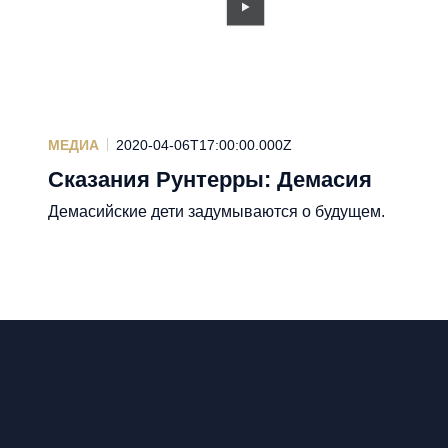
МЕДИА
2020-04-06T17:00:00.000Z
Сказания Рунтерры: Демасия
Демасийские дети задумываются о будущем.