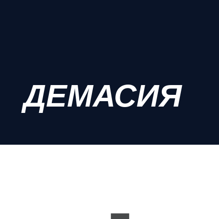
ДЕМАСИЯ