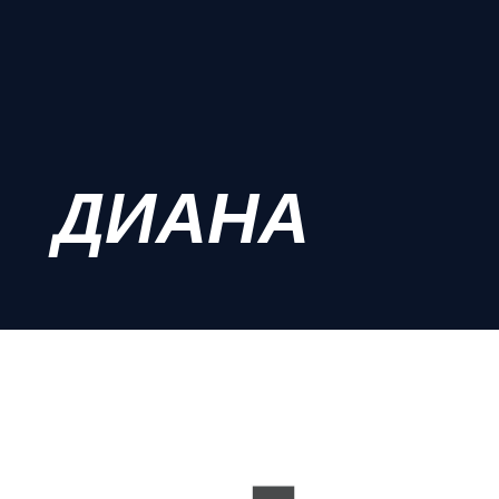
ДИАНА