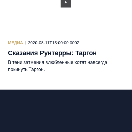
МЕДИА
2020-08-11T15:00:00.000Z
Сказания Рунтерры: Таргон
В тени затмения влюбленные хотят навсегда
покинуть Таргон.