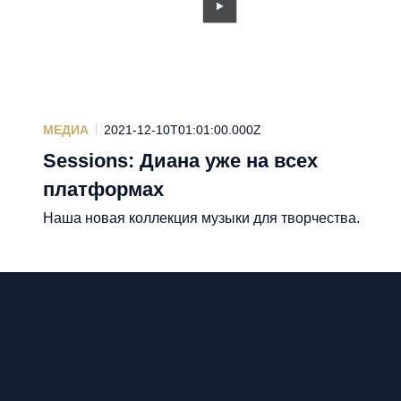
МЕДИА
2021-12-10T01:01:00.000Z
Sessions: Диана уже на всех
платформах
Наша новая коллекция музыки для творчества.