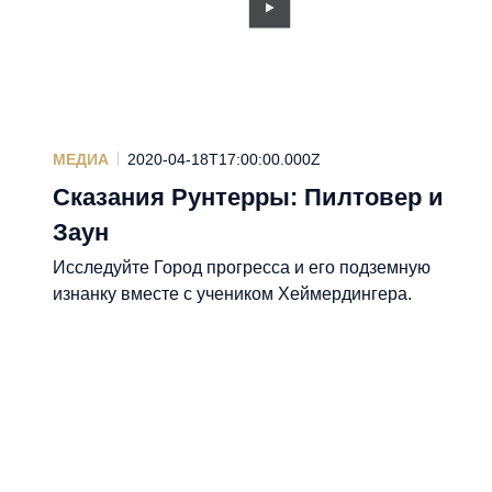
МЕДИА
2020-04-18T17:00:00.000Z
Сказания Рунтерры: Пилтовер и
Заун
Исследуйте Город прогресса и его подземную
изнанку вместе с учеником Хеймердингера.