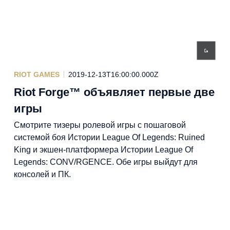
RIOT GAMES
2019-12-13T16:00:00.000Z
Riot Forge™ объявляет первые две
игры
Смотрите тизеры ролевой игры с пошаговой
системой боя Истории League Of Legends: Ruined
King и экшен-платформера Истории League Of
Legends: CONV/RGENCE. Обе игры выйдут для
консолей и ПК.