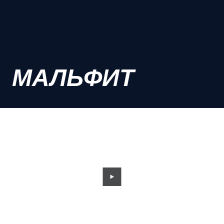
МАЛЬФИТ